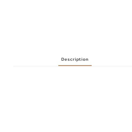
Description