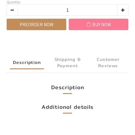
Quantity
PREORDER NOW
BUY NOW
Shipping &
Customer
Description
Payment
Reviews
Description
Additional details