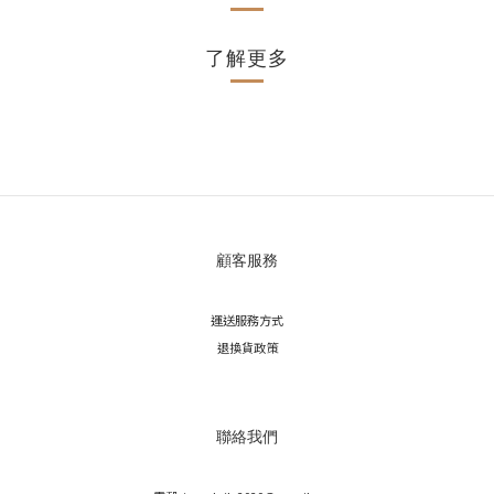
了解更多
顧客服務
運送服務方式
退換貨政策
聯絡我們