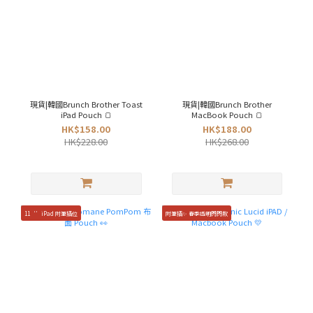
現貨|韓國Brunch Brother Toast
現貨|韓國Brunch Brother
iPad Pouch 🍞
MacBook Pouch 🍞
HK$158.00
HK$188.00
HK$228.00
HK$268.00
11‘’iPad 附筆插位
附筆插✨ 春季透明閃閃款