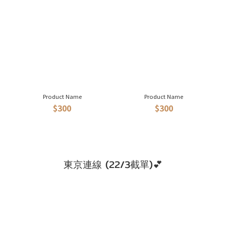
Product Name
Product Name
$300
$300
東京連線 (22/3截單)💕