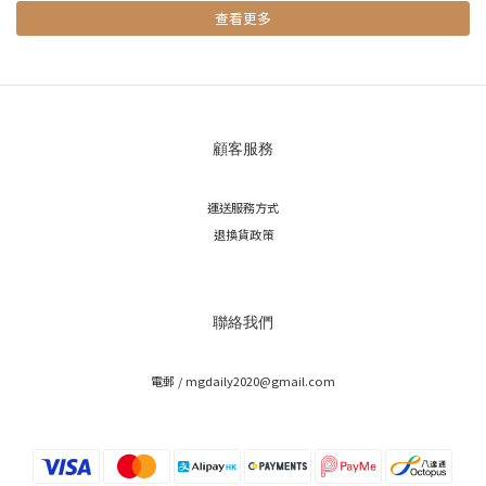
查看更多
顧客服務
運送服務方式
退換貨政策
聯絡我們
電郵 / mgdaily2020@gmail.com