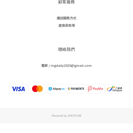
顧客服務
運送服務方式
退換貨政策
聯絡我們
電郵 / mgdaily2020@gmail.com
Powered by SHOPLINE
立即購買