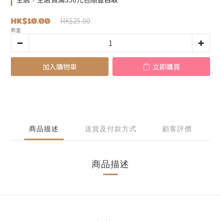
HK$10.00
HK$25.00
數量
加入購物車
立即購買
商品描述
送貨及付款方式
顧客評價
商品描述