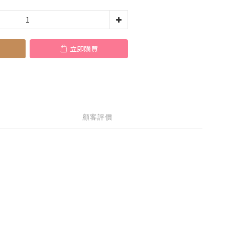
立即購買
顧客評價