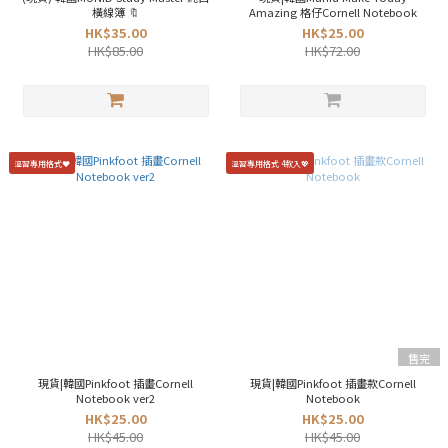
橫線簿 🔖
Amazing 格仔Cornell Notebook
HK$35.00
HK$25.00
HK$85.00
HK$72.00
溫習專用格式❤️
溫習專用格式 4款入💖
售完
現貨|韓國Pinkfoot 插畫Cornell
現貨|韓國Pinkfoot 插畫款Cornell
Notebook ver2
Notebook
HK$25.00
HK$25.00
HK$45.00
HK$45.00