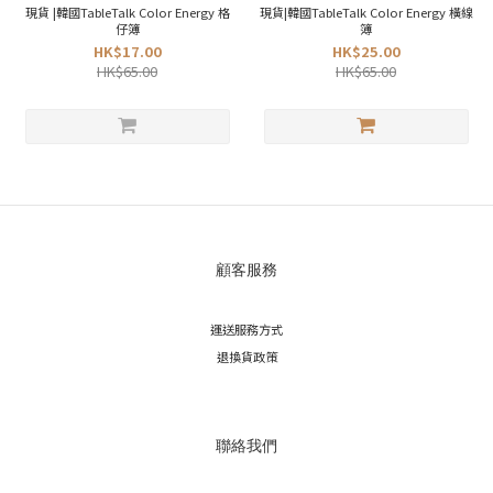
現貨 |韓國TableTalk Color Energy 格
現貨|韓國TableTalk Color Energy 橫線
仔簿
簿
HK$17.00
HK$25.00
HK$65.00
HK$65.00
顧客服務
運送服務方式
退換貨政策
聯絡我們