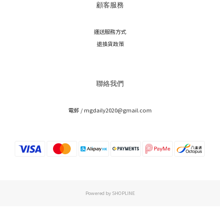
顧客服務
運送服務方式
退換貨政策
聯絡我們
電郵 / mgdaily2020@gmail.com
Powered by SHOPLINE
立即購買