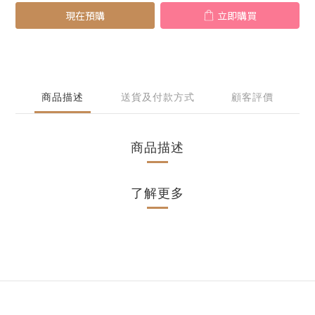
現在預購
立即購買
商品描述
送貨及付款方式
顧客評價
商品描述
了解更多