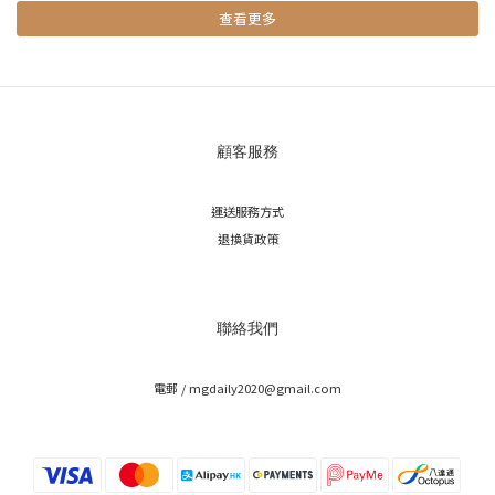
查看更多
顧客服務
運送服務方式
退換貨政策
聯絡我們
電郵 / mgdaily2020@gmail.com