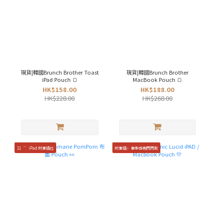
現貨|韓國Brunch Brother Toast
現貨|韓國Brunch Brother
iPad Pouch 🍞
MacBook Pouch 🍞
HK$158.00
HK$188.00
HK$228.00
HK$268.00
11‘’iPad 附筆插位
附筆插✨ 春季透明閃閃款