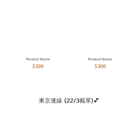
Product Name
Product Name
$300
$300
東京連線 (22/3截單)💕