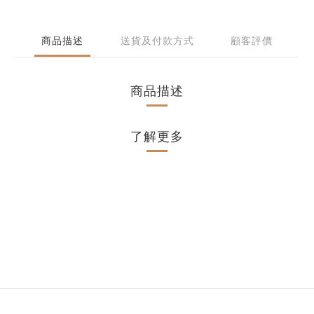
商品描述
送貨及付款方式
顧客評價
商品描述
了解更多