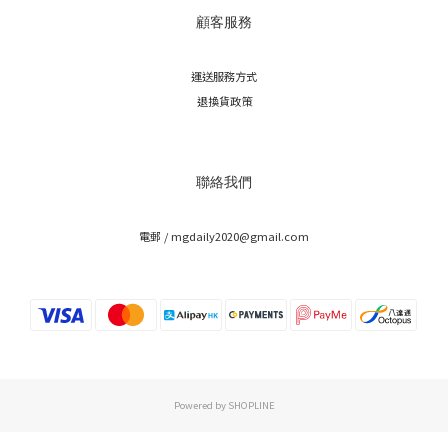
顧客服務
運送服務方式
退換貨政策
聯絡我們
電郵 / mgdaily2020@gmail.com
Powered by SHOPLINE