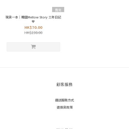
售完
現貨一本｜韓國Mellow Story 三年日記
💙
HK$70.00
HK$238.00
顧客服務
運送服務方式
退換貨政策