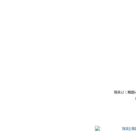
現貨x2｜韓國Icon