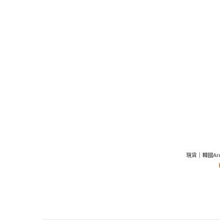
現貨｜韓國Ardi